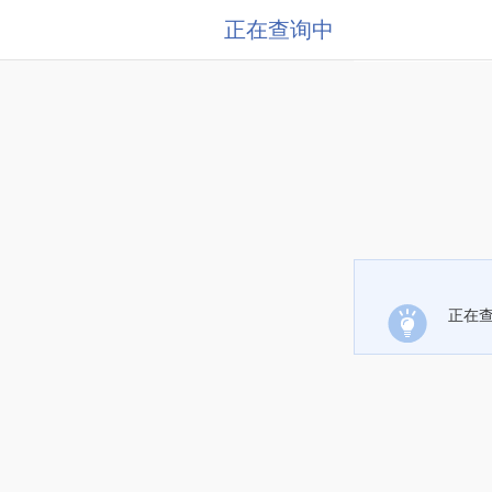
正在查询中
正在