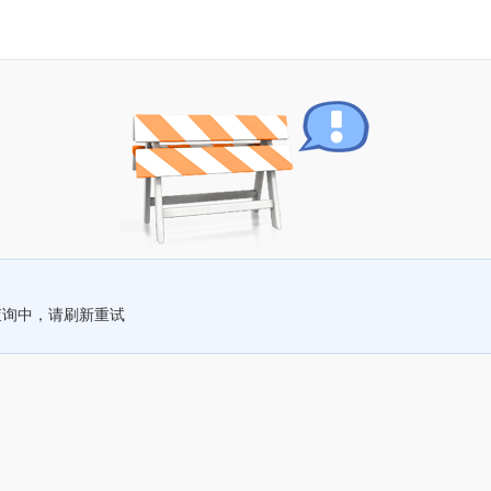
查询中，请刷新重试