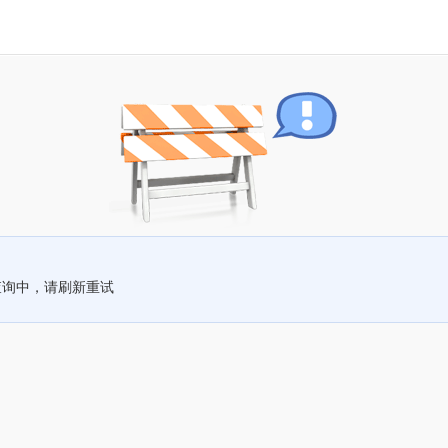
查询中，请刷新重试