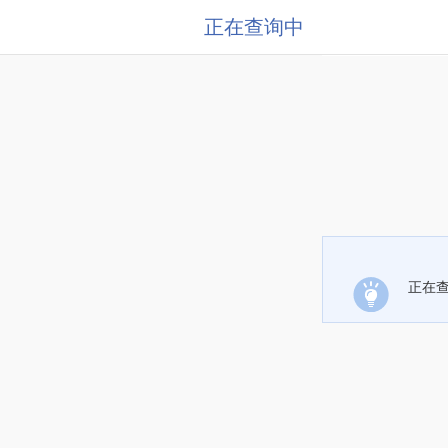
正在查询中
正在