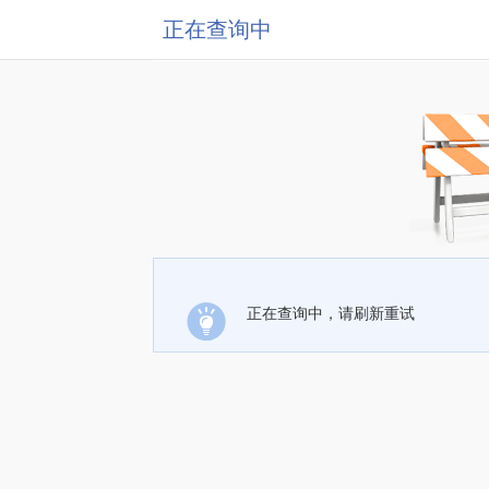
正在查询中
正在查询中，请刷新重试