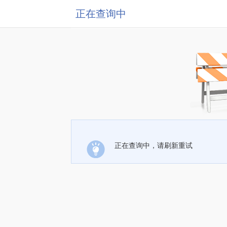
正在查询中
正在查询中，请刷新重试