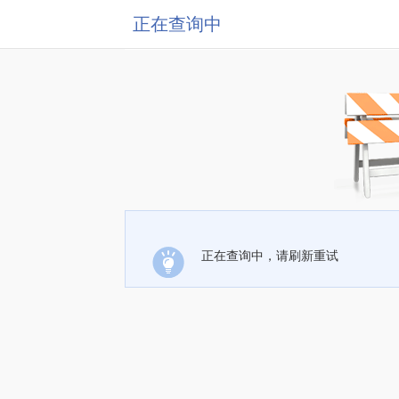
正在查询中
正在查询中，请刷新重试