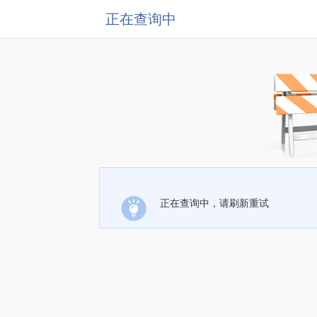
正在查询中
正在查询中，请刷新重试