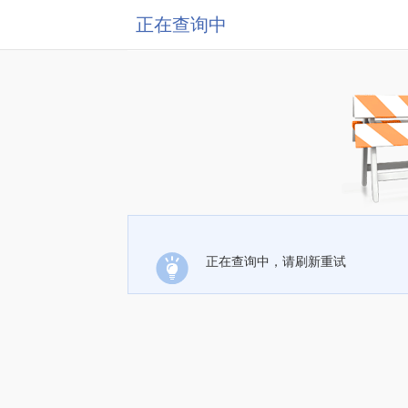
正在查询中
正在查询中，请刷新重试