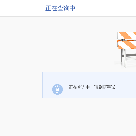
正在查询中
正在查询中，请刷新重试