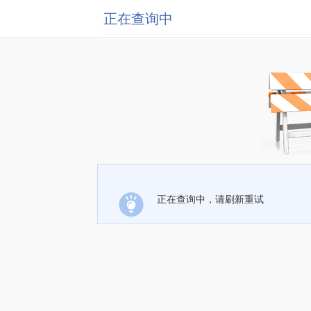
正在查询中
正在查询中，请刷新重试