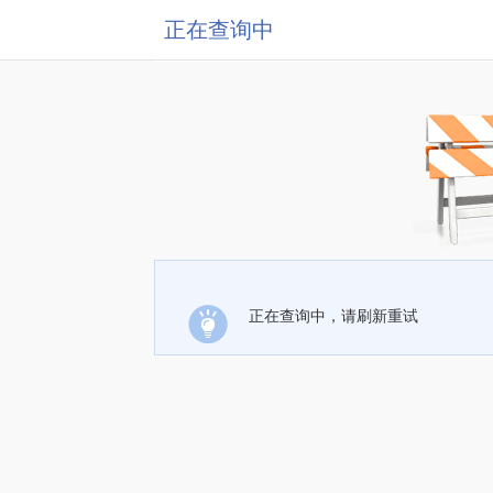
正在查询中
正在查询中，请刷新重试