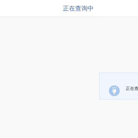
正在查询中
正在