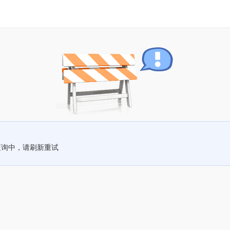
查询中，请刷新重试