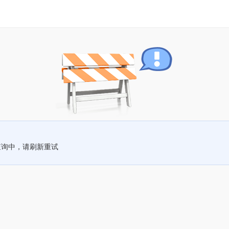
查询中，请刷新重试