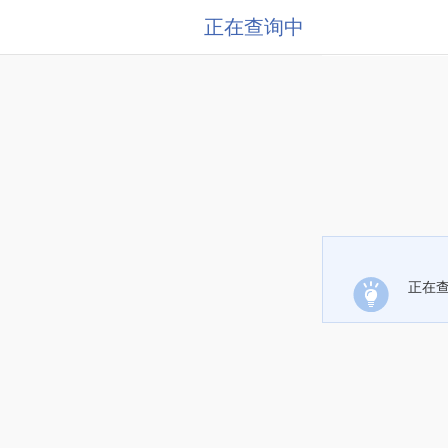
正在查询中
正在